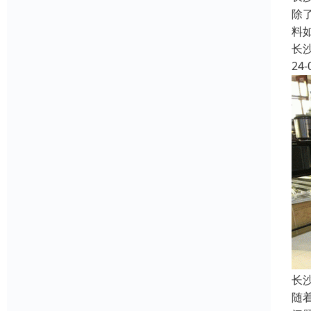
除
料
长
24-
长
随