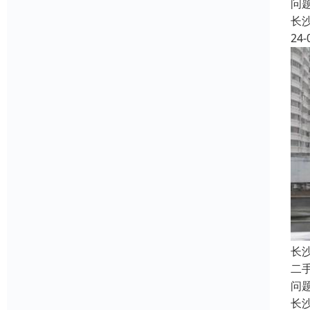
问
长
24-
长
二
问
长