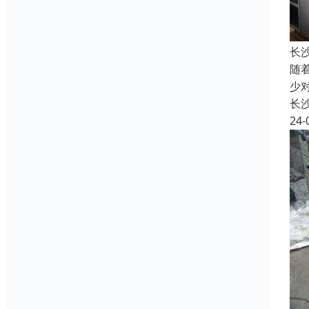
长
随
少
长
24-