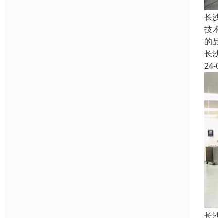
长
技
的
长
24-
长