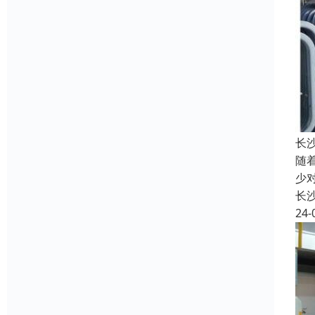
长
随
少
长
24-