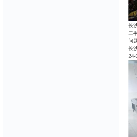
长
二
问
长
24-