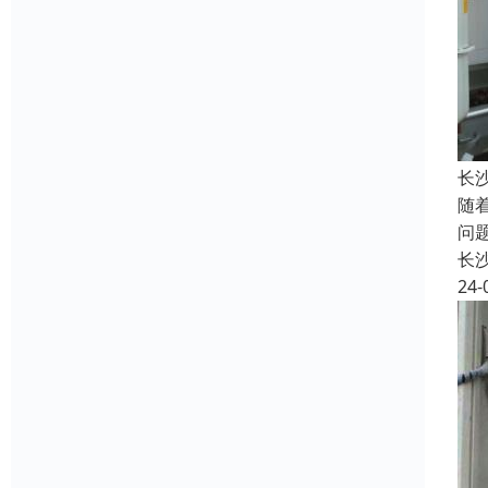
长
随
问
长
24-