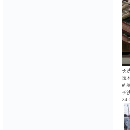
长
技
的
长
24-