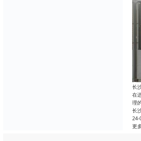
长
在
理
长
24-
更