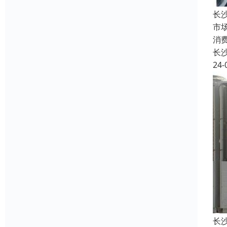
长
市
消
长
24-
长