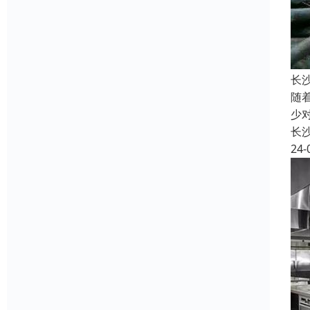
长
随
少
长
24-