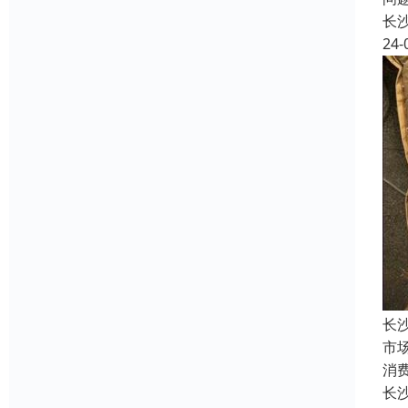
长
24-
长
市
消
长