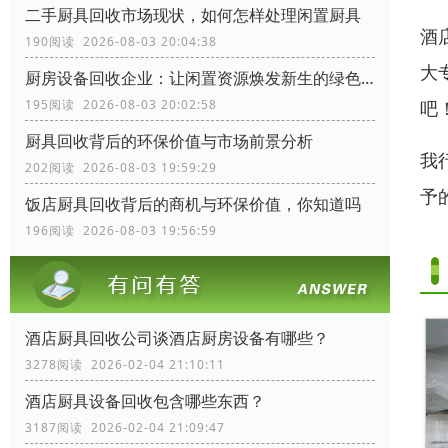
二手厨具回收市场现状，如何怎样处理闲置厨具
酒
190阅读 2026-08-03 20:04:38
大
厨房设备回收企业：让闲置资源焕发新生的绿色力量
195阅读 2026-08-03 20:02:58
吧
厨具回收背后的环保价值与市场前景分析
我
202阅读 2026-08-03 19:59:29
予
饭店厨具回收背后的商机与环保价值，你知道吗
196阅读 2026-08-03 19:56:59
酒店厨具回收公司谈酒店厨房设备有哪些？
3278阅读 2026-02-04 21:10:11
酒店厨具设备回收包含哪些东西？
3187阅读 2026-02-04 21:09:47