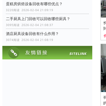
蛋糕房烘焙设备回收有哪些优点？
3220阅读 2026-02-04 21:09:19
二手厨具上门回收可以回收哪些厨具？
3095阅读 2026-02-04 21:08:37
酒店厨具设备回收有什么作用？
3074阅读 2026-02-04 21:08:19