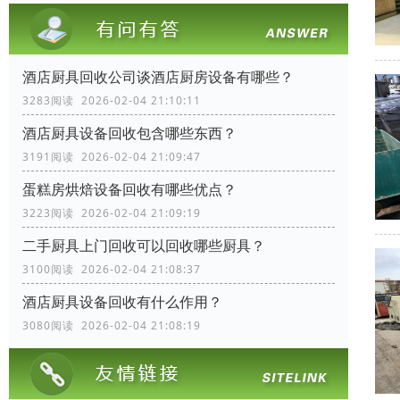
酒店厨具回收公司谈酒店厨房设备有哪些？
3283阅读 2026-02-04 21:10:11
酒店厨具设备回收包含哪些东西？
3191阅读 2026-02-04 21:09:47
蛋糕房烘焙设备回收有哪些优点？
3223阅读 2026-02-04 21:09:19
二手厨具上门回收可以回收哪些厨具？
3100阅读 2026-02-04 21:08:37
酒店厨具设备回收有什么作用？
3080阅读 2026-02-04 21:08:19