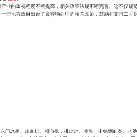
保产业的重视程度不断提高，相关政策法规不断完善。这不仅规
，一些地方政府出台了废弃物处理的相关政策，鼓励和支持二手
、六门冰柜、压面机、和面机，排烟灶、冷库、不锈钢面案、水