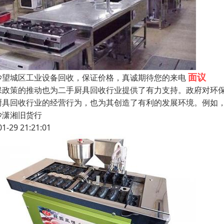
面议
沙望城区工业设备回收，保证价格，真诚期待您的来电
保政策的推动也为二手厨具回收行业提供了有力支持。政府对环
厨具回收行业的经营行为，也为其创造了有利的发展环境。例如
沙潇湘旧货行
01-29 21:21:01