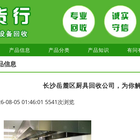
产品信息
产品分类
产品知识
有问
品信息
长沙岳麓区厨具回收公司，为你
26-08-05 01:46:01 5541次浏览