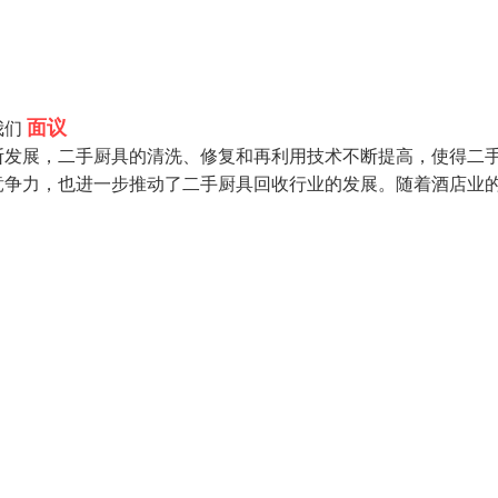
面议
我们
断发展，二手厨具的清洗、修复和再利用技术不断提高，使得二
竞争力，也进一步推动了二手厨具回收行业的发展。随着酒店业