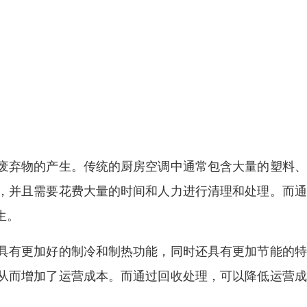
废弃物的产生。传统的厨房空调中通常包含大量的塑料、
，并且需要花费大量的时间和人力进行清理和处理。而通
生。
具有更加好的制冷和制热功能，同时还具有更加节能的特
从而增加了运营成本。而通过回收处理，可以降低运营成