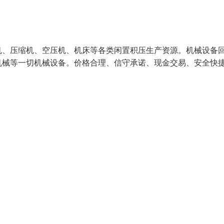
机、压缩机、空压机、机床等各类闲置积压生产资源。机械设备
机械等一切机械设备。价格合理、信守承诺、现金交易、安全快