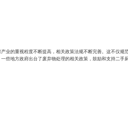
保产业的重视程度不断提高，相关政策法规不断完善。这不仅规
，一些地方政府出台了废弃物处理的相关政策，鼓励和支持二手