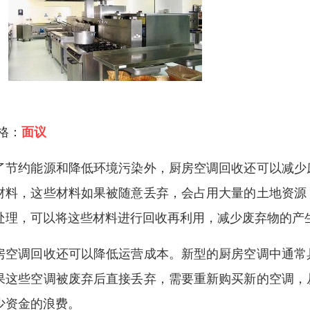
 格：
面议
了节约能源和降低环境污染外，厨房空调回收还可以减少
材料，这些材料如果被随意丢弃，会占用大量的土地资源
处理，可以将这些材料进行回收再利用，减少废弃物的产
房空调回收还可以降低运营成本。新型的厨房空调中通常
果这些空调被废弃后直接丢弃，需要重新购买新的空调，
少资金的浪费。