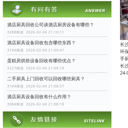
酒店厨具回收公司谈酒店厨房设备有哪些？
3288阅读 2026-02-04 21:10:11
酒店厨具设备回收包含哪些东西？
长
3194阅读 2026-02-04 21:09:47
环
手
蛋糕房烘焙设备回收有哪些优点？
长
3227阅读 2026-02-04 21:09:19
24-
二手厨具上门回收可以回收哪些厨具？
3104阅读 2026-02-04 21:08:37
酒店厨具设备回收有什么作用？
3084阅读 2026-02-04 21:08:19