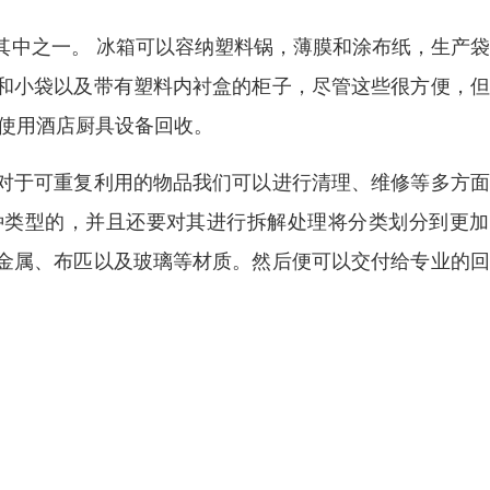
其中之一。 冰箱可以容纳塑料锅，薄膜和涂布纸，生产
和小袋以及带有塑料内衬盒的柜子，尽管这些很方便，但
以使用酒店厨具设备回收。
对于可重复利用的物品我们可以进行清理、维修等多方面
种类型的，并且还要对其进行拆解处理将分类划分到更加
金属、布匹以及玻璃等材质。然后便可以交付给专业的回
。