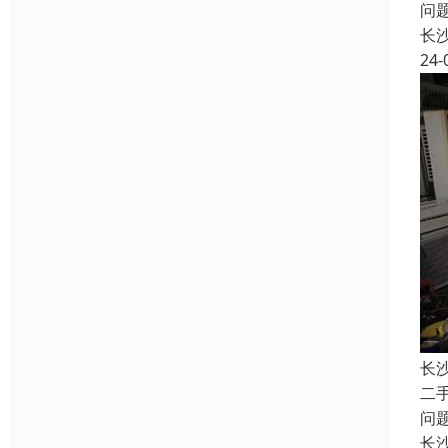
问
长
24-
长
二
问
长