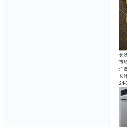
长
市
消
长
24-