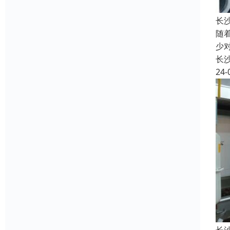
长
随
少
长
24-