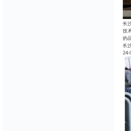
长
技
的
长
24-