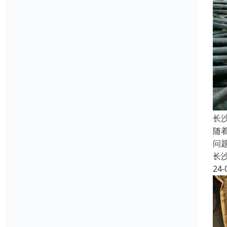
长
随
问
长
24-