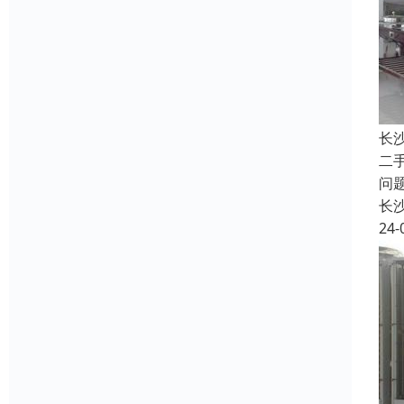
长
二
问
长
24-