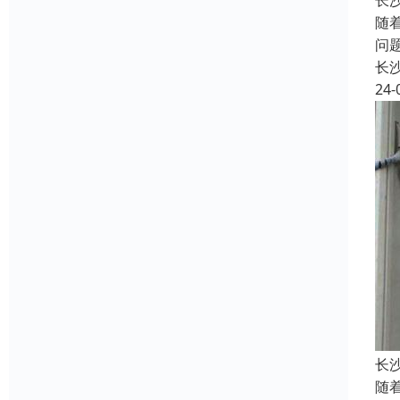
长
随
问
长
24-
长
随