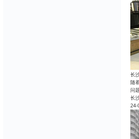
长
随
问
长
24-