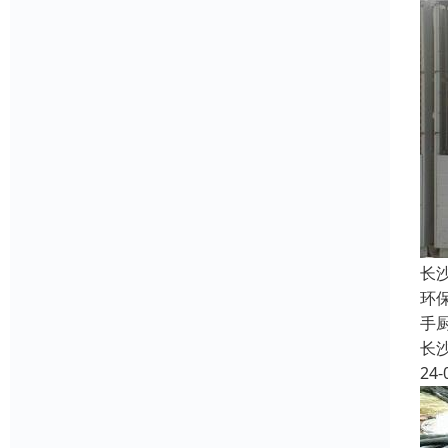
长
环
手
长
24-