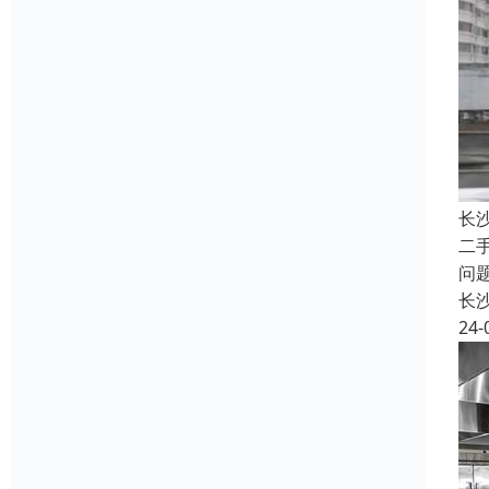
长
二
问
长
24-