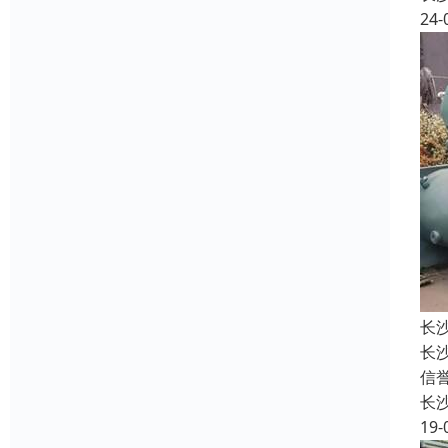
24-
长
长
信
长
19-