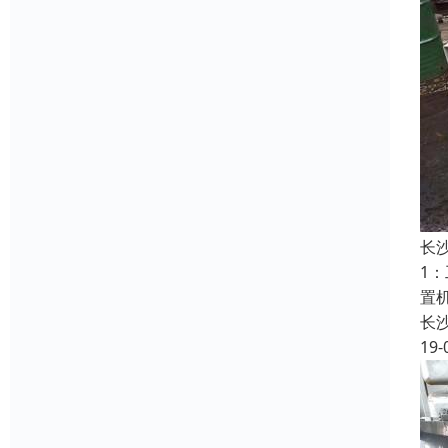
长
1
置
长
19-