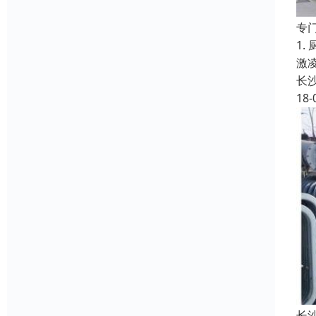
专
1
激
长
18-
长