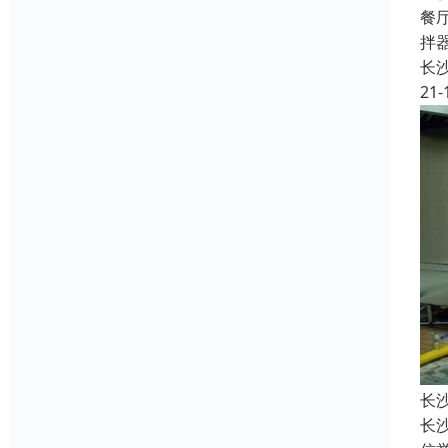
餐
拌
长
21-
长
长