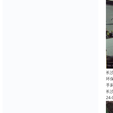
长
环
手
长
24-