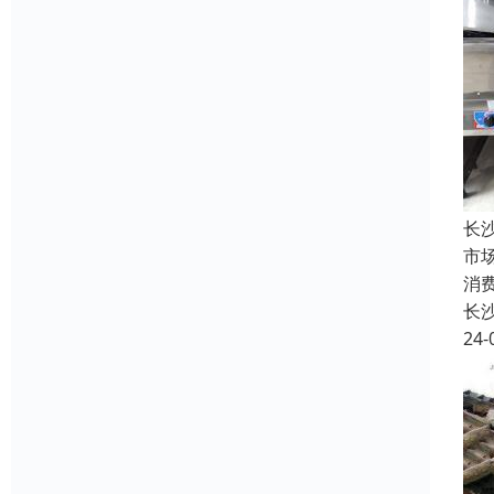
长
市
消
长
24-