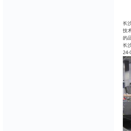
长
技
的
长
24-