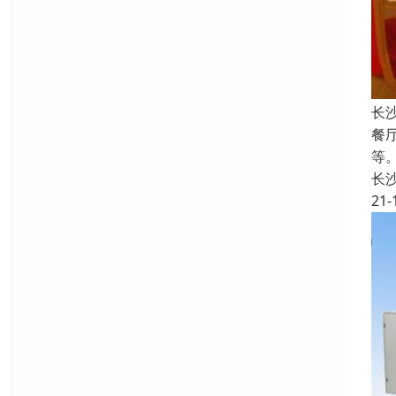
长
餐
等
长
21-