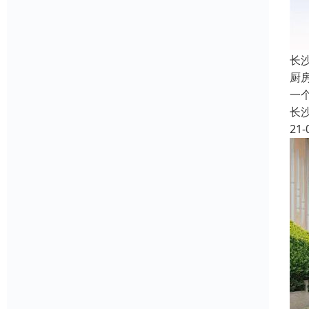
长
厨
一
长
21-