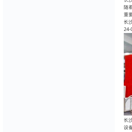
随
重
长
24-
长
设