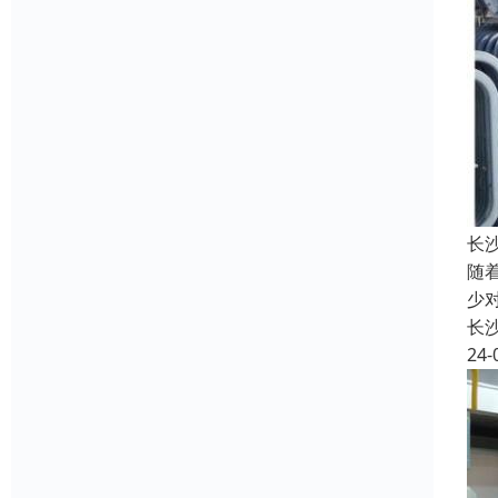
长
随
少
长
24-