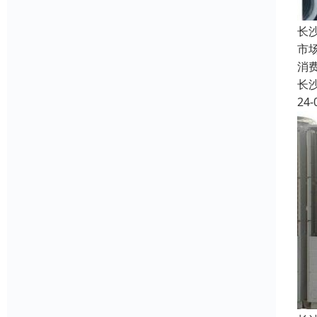
长
市
消
长
24-