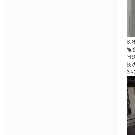
长
随
问
长
24-