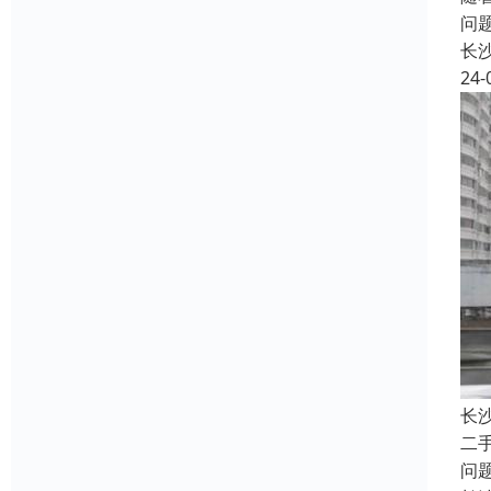
问
长
24-
长
二
问