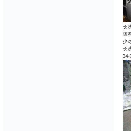
长
随
少
长
24-