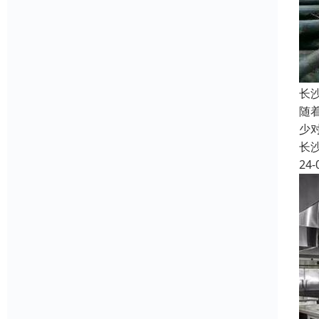
长
随
少
长
24-