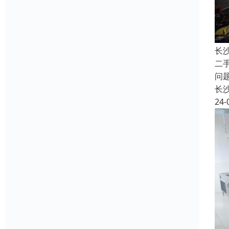
长
二
问
长
24-