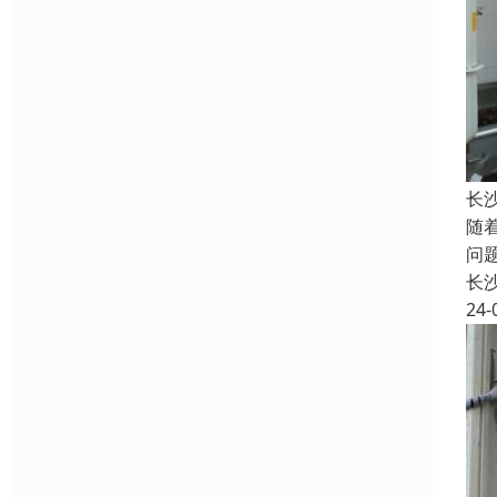
长
随
问
长
24-