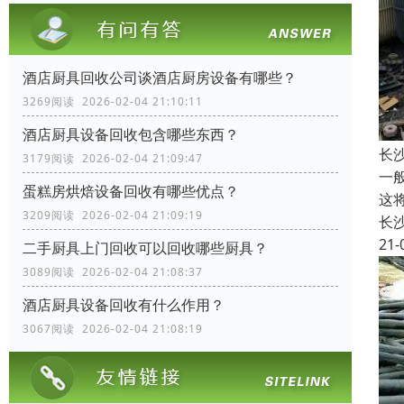
酒店厨具回收公司谈酒店厨房设备有哪些？
3269阅读 2026-02-04 21:10:11
酒店厨具设备回收包含哪些东西？
长
3179阅读 2026-02-04 21:09:47
一
蛋糕房烘焙设备回收有哪些优点？
这
3209阅读 2026-02-04 21:09:19
长
21-
二手厨具上门回收可以回收哪些厨具？
3089阅读 2026-02-04 21:08:37
酒店厨具设备回收有什么作用？
3067阅读 2026-02-04 21:08:19