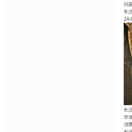
问
长
24-
长
市
消
长