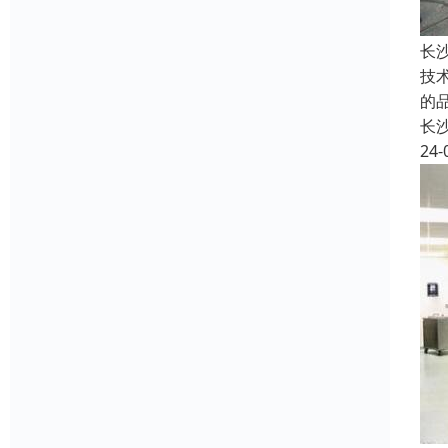
长
技
的
长
24-