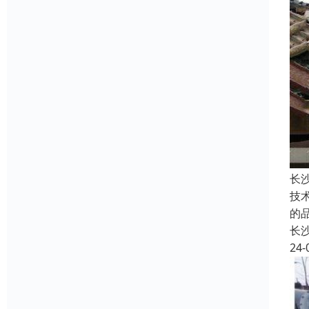
长
技
的
长
24-