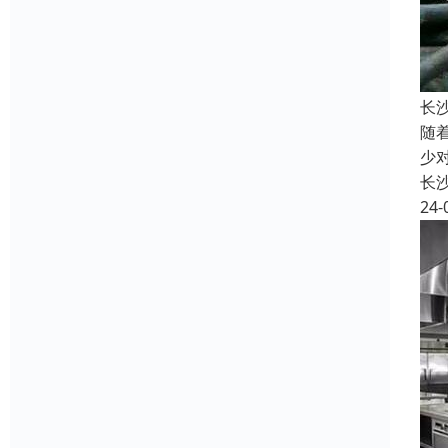
长
随
少
长
24-