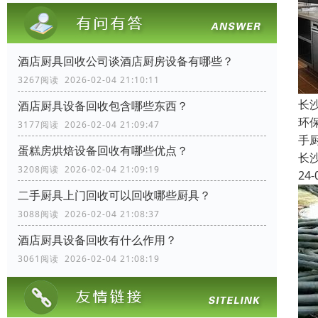
酒店厨具回收公司谈酒店厨房设备有哪些？
3267阅读 2026-02-04 21:10:11
长
酒店厨具设备回收包含哪些东西？
环
3177阅读 2026-02-04 21:09:47
手
蛋糕房烘焙设备回收有哪些优点？
长
3208阅读 2026-02-04 21:09:19
24-
二手厨具上门回收可以回收哪些厨具？
3088阅读 2026-02-04 21:08:37
酒店厨具设备回收有什么作用？
3061阅读 2026-02-04 21:08:19