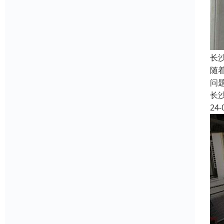
长
随
问
长
24-