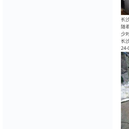
长
随
少
长
24-