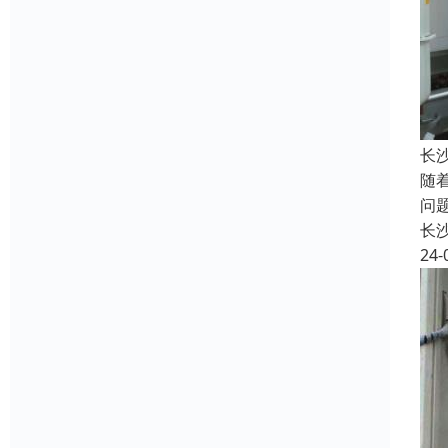
长
随
问
长
24-