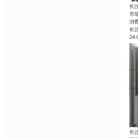
长
市
消
长
24-
长