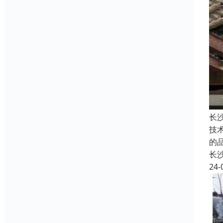
长
技
的
长
24-