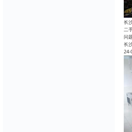
长
二
问
长
24-