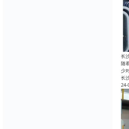
长
随
少
长
24-