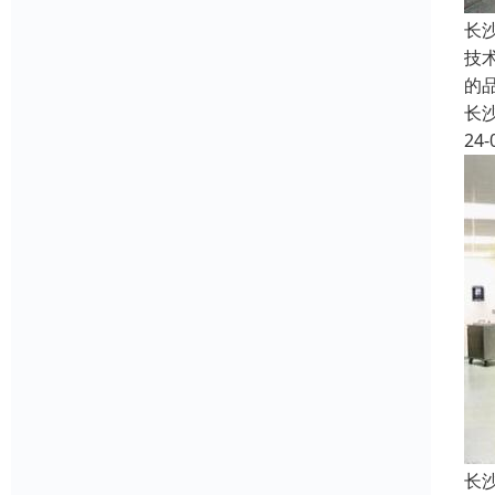
长
技
的
长
24-
长