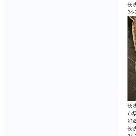
长
24-
长
市
消
长