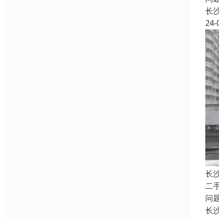
长
24-
长
二
问
长